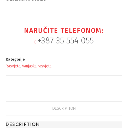
NARUČITE TELEFONOM:
+387 35 554 055
Kategorije
Rasvjeta
Vanjaska rasvjeta
,
DESCRIPTION
DESCRIPTION