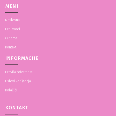
MENI
Naslovna
Proizvodi
O nama
Kontakt
INFORMACIJE
Pravila privatnosti
Uslovi korištenja
Kolačići
KONTAKT