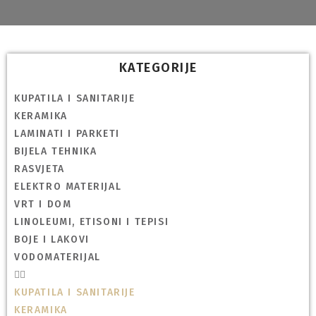
KATEGORIJE
KUPATILA I SANITARIJE
KERAMIKA
LAMINATI I PARKETI
BIJELA TEHNIKA
RASVJETA
ELEKTRO MATERIJAL
VRT I DOM
LINOLEUMI, ETISONI I TEPISI
BOJE I LAKOVI
VODOMATERIJAL
KUPATILA I SANITARIJE
KERAMIKA