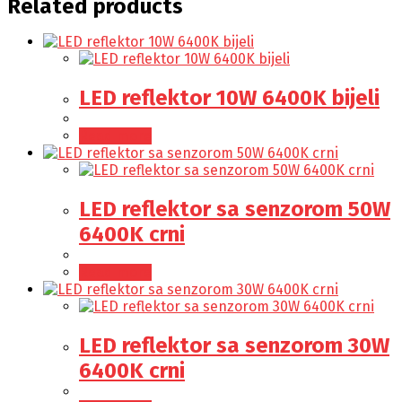
Related products
LED reflektor 10W 6400K bijeli
Read more
LED reflektor sa senzorom 50W
6400K crni
Read more
LED reflektor sa senzorom 30W
6400K crni