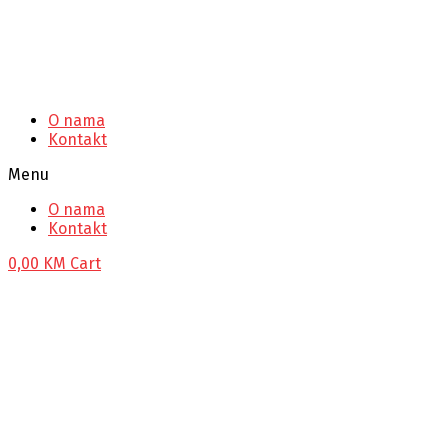
O nama
Kontakt
Menu
O nama
Kontakt
0,00
KM
Cart