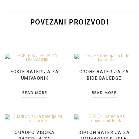
POVEZANI PROIZVODI
ECKLE BATERIJA ZA
GROHE BATERIJA ZA
UMIVAONIK
BIDE BAUEDGE
READ MORE
READ MORE
QUADRO VISOKA
DIPLON BATERIJA ZA