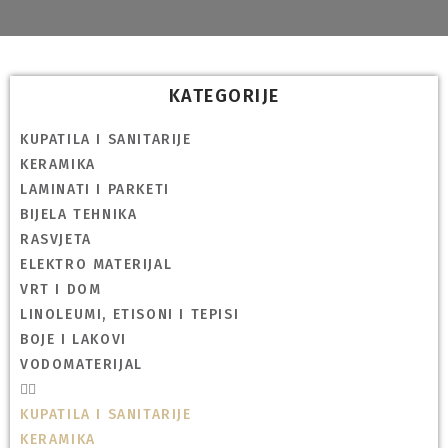
KATEGORIJE
KUPATILA I SANITARIJE
KERAMIKA
LAMINATI I PARKETI
BIJELA TEHNIKA
RASVJETA
ELEKTRO MATERIJAL
VRT I DOM
LINOLEUMI, ETISONI I TEPISI
BOJE I LAKOVI
VODOMATERIJAL
KUPATILA I SANITARIJE
KERAMIKA