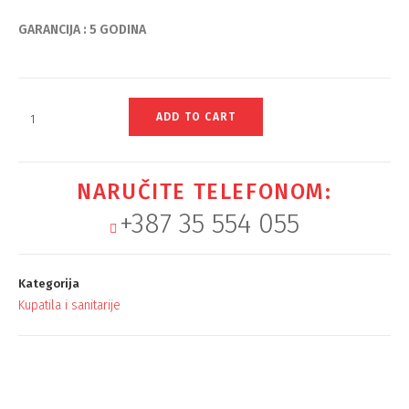
GARANCIJA : 5 GODINA
ADD TO CART
NARUČITE TELEFONOM:
+387 35 554 055
Kategorija
Kupatila i sanitarije