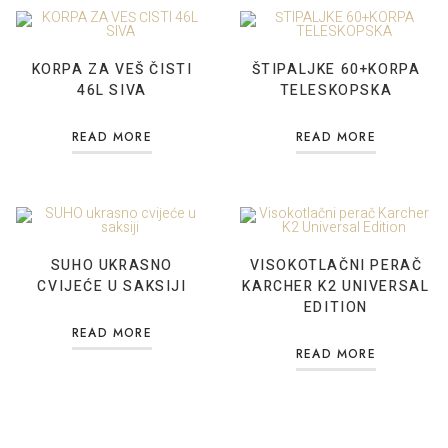
KORPA ZA VEŠ ČISTI
ŠTIPALJKE 60+KORPA
46L SIVA
TELESKOPSKA
READ MORE
READ MORE
SUHO UKRASNO
VISOKOTLAČNI PERAČ
CVIJEĆE U SAKSIJI
KARCHER K2 UNIVERSAL
EDITION
READ MORE
READ MORE