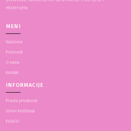
eksterijera.
MENI
Naslovna
Proizvodi
O nama
Kontakt
INFORMACIJE
Pravila privatnosti
Uslovi korištenja
Kolačići