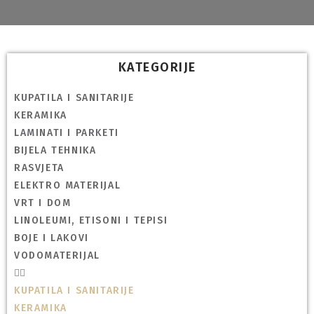
KATEGORIJE
KUPATILA I SANITARIJE
KERAMIKA
LAMINATI I PARKETI
BIJELA TEHNIKA
RASVJETA
ELEKTRO MATERIJAL
VRT I DOM
LINOLEUMI, ETISONI I TEPISI
BOJE I LAKOVI
VODOMATERIJAL
KUPATILA I SANITARIJE
KERAMIKA