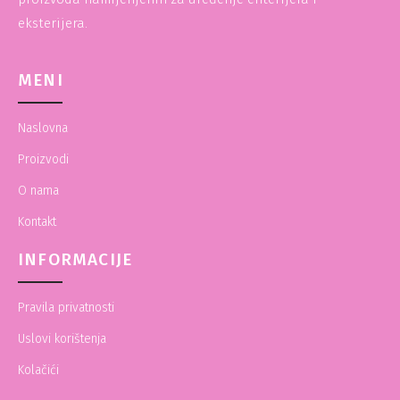
eksterijera.
MENI
Naslovna
Proizvodi
O nama
Kontakt
INFORMACIJE
Pravila privatnosti
Uslovi korištenja
Kolačići