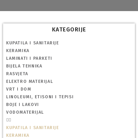
KATEGORIJE
KUPATILA I SANITARIJE
KERAMIKA
LAMINATI I PARKETI
BIJELA TEHNIKA
RASVJETA
ELEKTRO MATERIJAL
VRT I DOM
LINOLEUMI, ETISONI I TEPISI
BOJE I LAKOVI
VODOMATERIJAL
KUPATILA I SANITARIJE
KERAMIKA