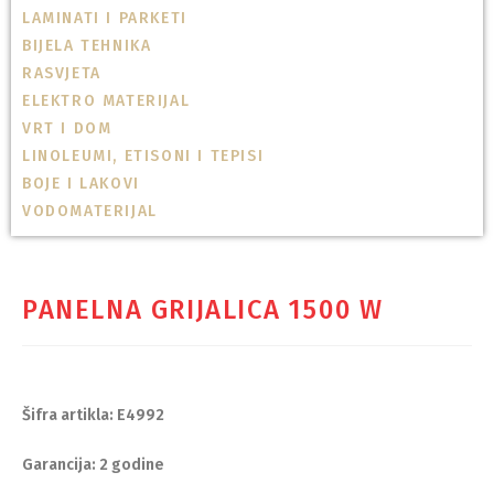
LAMINATI I PARKETI
BIJELA TEHNIKA
RASVJETA
ELEKTRO MATERIJAL
VRT I DOM
LINOLEUMI, ETISONI I TEPISI
BOJE I LAKOVI
VODOMATERIJAL
PANELNA GRIJALICA 1500 W
Šifra artikla: E4992
Garancija: 2 godine