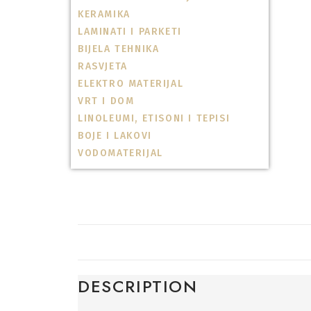
KERAMIKA
LAMINATI I PARKETI
BIJELA TEHNIKA
RASVJETA
ELEKTRO MATERIJAL
VRT I DOM
LINOLEUMI, ETISONI I TEPISI
BOJE I LAKOVI
VODOMATERIJAL
DESCRIPTION