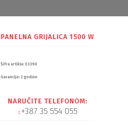
PANELNA GRIJALICA 1500 W
Šifra artikla: E3390
Garancija: 2 godine
NARUČITE TELEFONOM:
+387 35 554 055