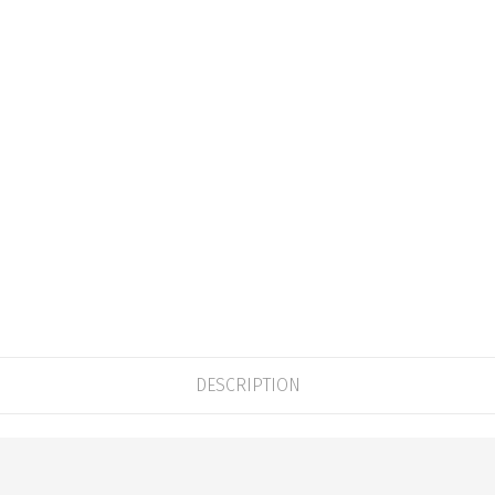
DESCRIPTION