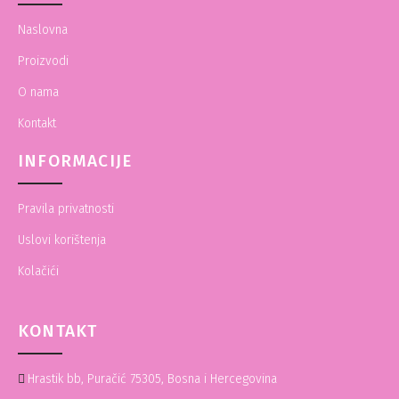
Naslovna
Proizvodi
O nama
Kontakt
INFORMACIJE
Pravila privatnosti
Uslovi korištenja
Kolačići
KONTAKT
Hrastik bb, Puračić 75305, Bosna i Hercegovina