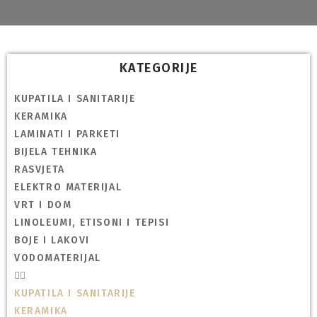
KATEGORIJE
KUPATILA I SANITARIJE
KERAMIKA
LAMINATI I PARKETI
BIJELA TEHNIKA
RASVJETA
ELEKTRO MATERIJAL
VRT I DOM
LINOLEUMI, ETISONI I TEPISI
BOJE I LAKOVI
VODOMATERIJAL
KUPATILA I SANITARIJE
KERAMIKA