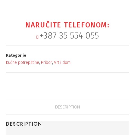
NARUČITE TELEFONOM:
+387 35 554 055
Kategorije
Kućne potrepštine
Pribor
Vrt i dom
,
,
DESCRIPTION
DESCRIPTION