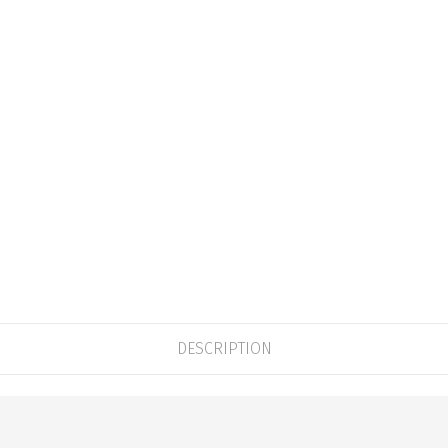
DESCRIPTION