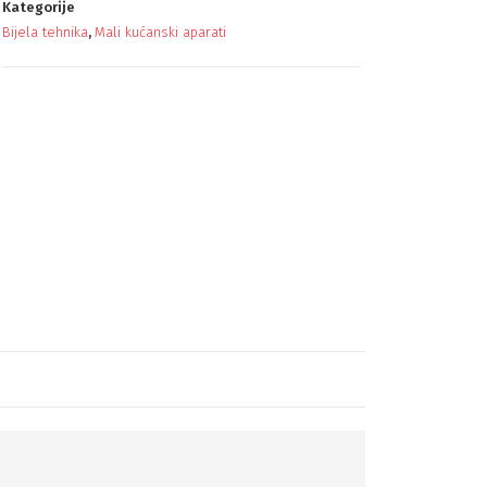
Kategorije
Bijela tehnika
,
Mali kućanski aparati