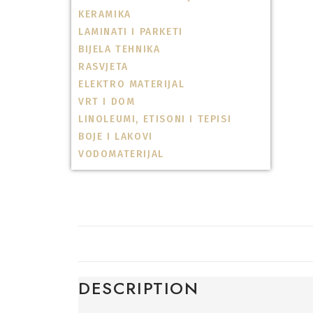
KERAMIKA
LAMINATI I PARKETI
BIJELA TEHNIKA
RASVJETA
ELEKTRO MATERIJAL
VRT I DOM
LINOLEUMI, ETISONI I TEPISI
BOJE I LAKOVI
VODOMATERIJAL
DESCRIPTION