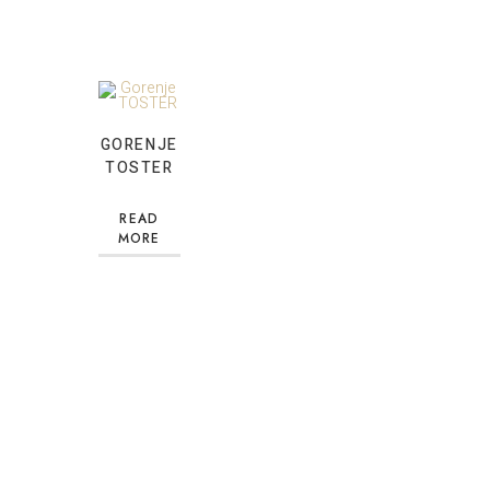
GORENJE
TOSTER
READ
MORE