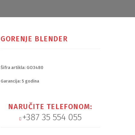
GORENJE BLENDER
Šifra artikla: GO3480
Garancija: 5 godina
NARUČITE TELEFONOM:
+387 35 554 055