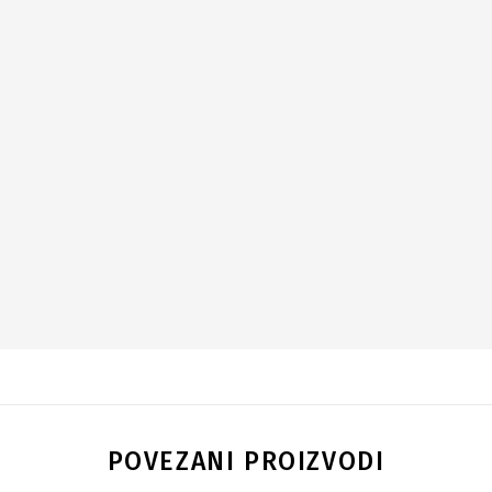
POVEZANI PROIZVODI