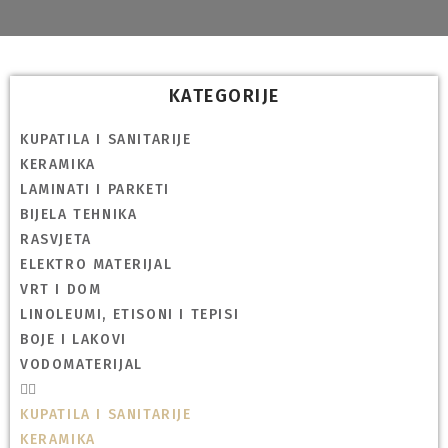
KATEGORIJE
KUPATILA I SANITARIJE
KERAMIKA
LAMINATI I PARKETI
BIJELA TEHNIKA
RASVJETA
ELEKTRO MATERIJAL
VRT I DOM
LINOLEUMI, ETISONI I TEPISI
BOJE I LAKOVI
VODOMATERIJAL
KUPATILA I SANITARIJE
KERAMIKA