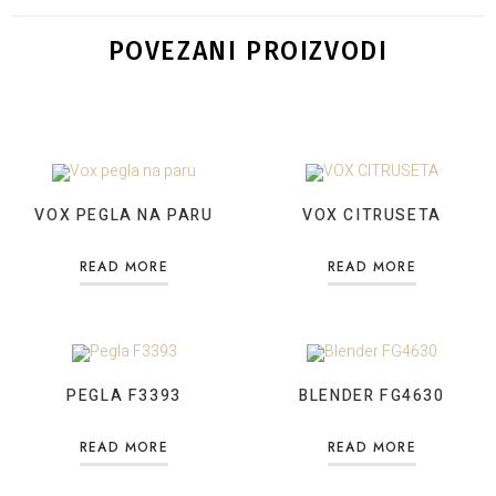
POVEZANI PROIZVODI
VOX PEGLA NA PARU
VOX CITRUSETA
READ MORE
READ MORE
PEGLA F3393
BLENDER FG4630
READ MORE
READ MORE