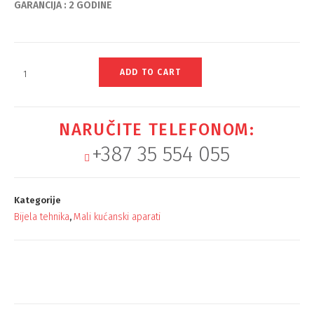
GARANCIJA : 2 GODINE
ADD TO CART
NARUČITE TELEFONOM:
+387 35 554 055
Kategorije
Bijela tehnika
Mali kućanski aparati
,