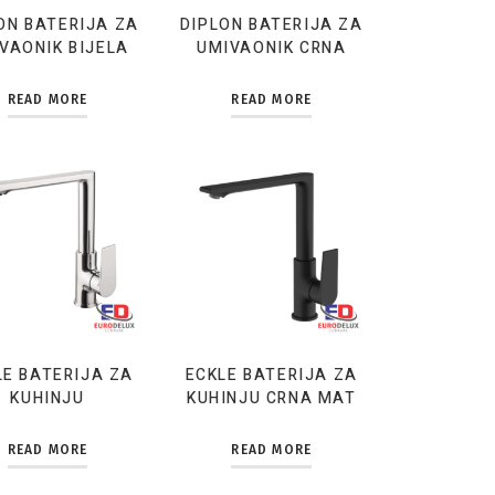
ON BATERIJA ZA
DIPLON BATERIJA ZA
VAONIK BIJELA
UMIVAONIK CRNA
READ MORE
READ MORE
LE BATERIJA ZA
ECKLE BATERIJA ZA
KUHINJU
KUHINJU CRNA MAT
READ MORE
READ MORE