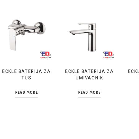
ECKLE BATERIJA ZA
ECKLE BATERIJA ZA
ECK
TUS
UMIVAONIK
READ MORE
READ MORE