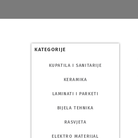
KATEGORIJE
KUPATILA I SANITARIJE
KERAMIKA
LAMINATI I PARKETI
BIJELA TEHNIKA
RASVJETA
ELEKTRO MATERIJAL