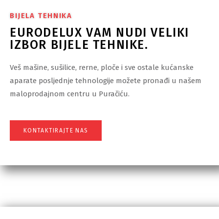
BIJELA TEHNIKA
EURODELUX VAM NUDI VELIKI
IZBOR BIJELE TEHNIKE.
Veš mašine, sušilice, rerne, ploče i sve ostale kućanske
aparate posljednje tehnologije možete pronađi u našem
maloprodajnom centru u Puračiću.
KONTAKTIRAJTE NAS