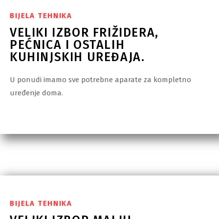
BIJELA TEHNIKA
VELIKI IZBOR FRIŽIDERA,
PEĆNICA I OSTALIH
KUHINJSKIH UREĐAJA.​
U ponudi imamo sve potrebne aparate za kompletno
uređenje doma.
BIJELA TEHNIKA