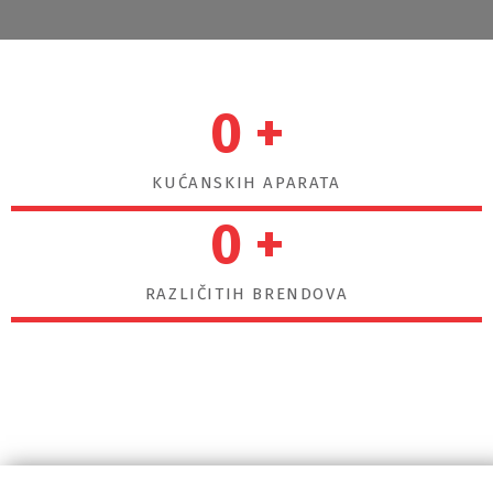
0
+
KUĆANSKIH APARATA
0
+
RAZLIČITIH BRENDOVA