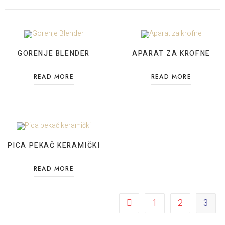
GORENJE BLENDER
APARAT ZA KROFNE
READ MORE
READ MORE
PICA PEKAČ KERAMIČKI
READ MORE
1
2
3